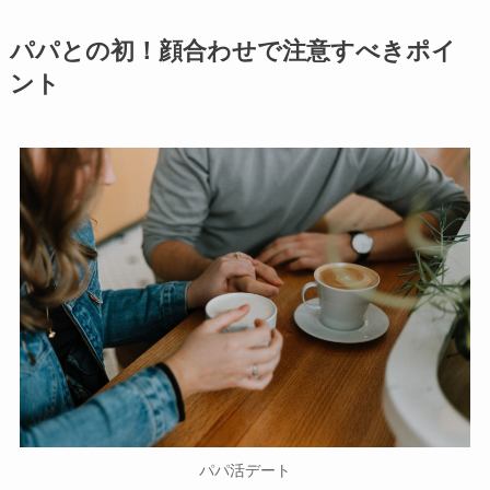
パパとの初！顔合わせで注意すべきポイ
ント
パパ活デート