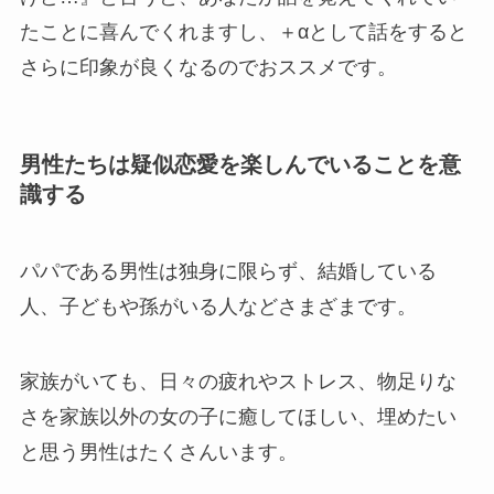
たことに喜んでくれますし、＋αとして話をすると
さらに印象が良くなるのでおススメです。
男性たちは疑似恋愛を楽しんでいることを意
識する
パパである男性は独身に限らず、結婚している
人、子どもや孫がいる人などさまざまです。
家族がいても、日々の疲れやストレス、物足りな
さを家族以外の女の子に癒してほしい、埋めたい
と思う男性はたくさんいます。