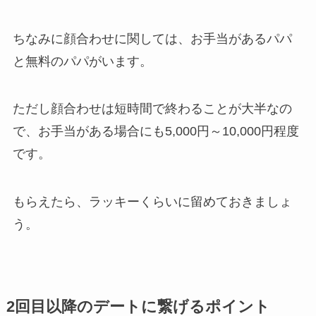
ちなみに顔合わせに関しては、お手当があるパパ
と無料のパパがいます。
ただし顔合わせは短時間で終わることが大半なの
で、お手当がある場合にも5,000円～10,000円程度
です。
もらえたら、ラッキーくらいに留めておきましょ
う。
2回目以降のデートに繋げるポイント