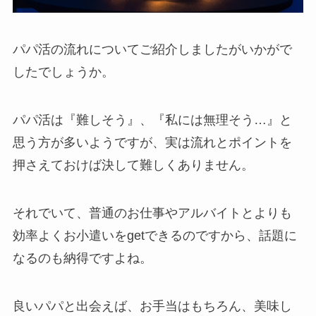
パパ活の流れについてご紹介しましたがいかがで
したでしょうか。
パパ活は『難しそう』、『私には無理そう…』と
思う方が多いようですが、実は流れとポイントを
押さえておけば決して難しくありません。
それでいて、普通のお仕事やアルバイトとよりも
効率よくお小遣いをgetできるのですから、話題に
なるのも納得ですよね。
良いパパと出会えば、お手当はもちろん、美味し