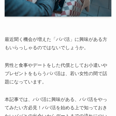
最近聞く機会が増えた「パパ活」に興味がある方
もいらっしゃるのではないでしょうか。
男性と食事やデートをした代償としてお小遣いや
プレゼントをもらうパパ活は、若い女性の間で話
題になっています。
本記事では、パパ活に興味がある、パパ活をやっ
てみたい方必見！パパ活を始める上で知っておき
たいパパとの出会いからデートまでの流れについ