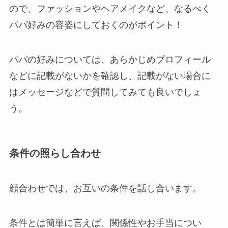
ので、ファッションやヘアメイクなど、なるべく
パパ好みの容姿にしておくのがポイント！
パパの好みについては、あらかじめプロフィール
などに記載がないかを確認し、記載がない場合に
はメッセージなどで質問してみても良いでしょ
う。
条件の照らし合わせ
顔合わせでは、お互いの条件を話し合います。
条件とは簡単に言えば、関係性やお手当につい