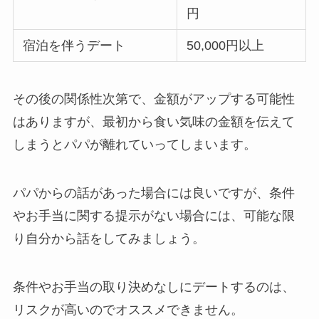
円
宿泊を伴うデート
50,000円以上
その後の関係性次第で、金額がアップする可能性
はありますが、最初から食い気味の金額を伝えて
しまうとパパが離れていってしまいます。
パパからの話があった場合には良いですが、条件
やお手当に関する提示がない場合には、可能な限
り自分から話をしてみましょう。
条件やお手当の取り決めなしにデートするのは、
リスクが高いのでオススメできません。