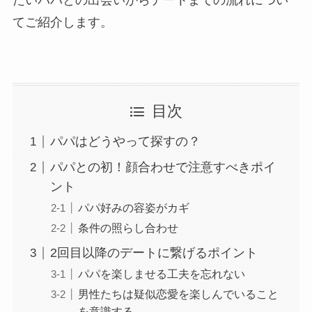
てご紹介します。
目次
パパはどうやって探すの？
パパとの初！顔合わせで注意すべきポイ
ント
パパ好みの容姿がカギ
条件の照らし合わせ
2回目以降のデートに繋げるポイント
パパを楽しませる工夫を忘れない
男性たちは疑似恋愛を楽しんでいること
を意識する