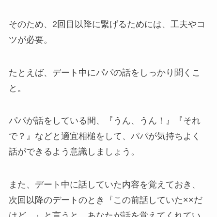
そのため、2回目以降に繋げるためには、工夫やコ
ツが必要。
たとえば、デート中にパパの話をしっかり聞くこ
と。
パパが話をしている間、『うん、うん！』『それ
で？』などと適宜相槌をして、パパが気持ちよく
話ができるよう意識しましょう。
また、デート中に話していた内容を覚えておき、
次回以降のデートのとき『この前話していた××だ
けど…』と言うと、あなたが話を覚えてくれてい