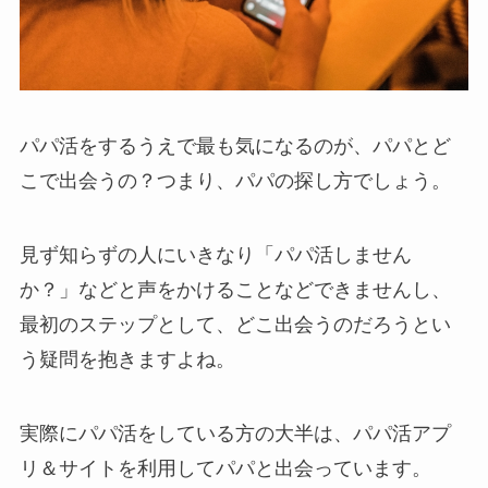
パパ活をするうえで最も気になるのが、パパとど
こで出会うの？つまり、パパの探し方でしょう。
見ず知らずの人にいきなり「パパ活しません
か？」などと声をかけることなどできませんし、
最初のステップとして、どこ出会うのだろうとい
う疑問を抱きますよね。
実際にパパ活をしている方の大半は、パパ活アプ
リ＆サイトを利用してパパと出会っています。