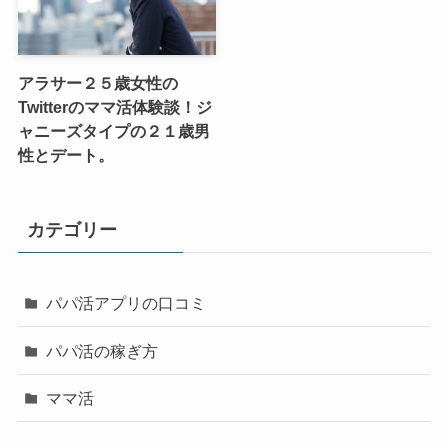
アラサー２５歳女性の
Twitterのママ活体験談！ジ
ャニーズタイプの２１歳男
性とデート。
カテゴリー
パパ活アプリの口コミ
パパ活の稼ぎ方
ママ活