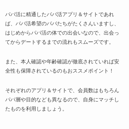
パパ活に精通したパパ活アプリ＆サイトであれ
ば、パパ活希望のパパたちがたくさんいますし、
はじめからパパ活の体での出会いなので、出会っ
てからデートするまでの流れもスムーズです。
また、本人確認や年齢確認が徹底されていれば安
全性も保障されているのもおススメポイント！
それぞれのアプリ＆サイトで、会員数はもちろん
パパ層や目的なども異なるので、自身にマッチし
たものを利用しましょう。