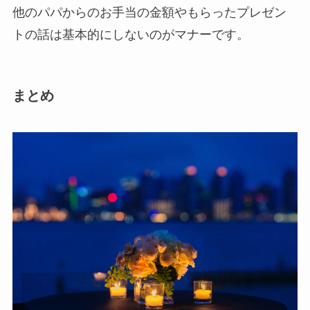
他のパパからのお手当の金額やもらったプレゼン
トの話は基本的にしないのがマナーです。
まとめ