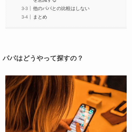
他のパパとの比較はしない
まとめ
パパはどうやって探すの？