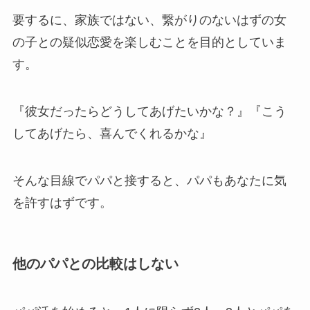
要するに、家族ではない、繋がりのないはずの女
の子との疑似恋愛を楽しむことを目的としていま
す。
『彼女だったらどうしてあげたいかな？』『こう
してあげたら、喜んでくれるかな』
そんな目線でパパと接すると、パパもあなたに気
を許すはずです。
他のパパとの比較はしない