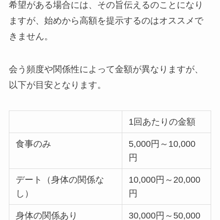
希望がある場合には、その旨伝えるのことになり
ますが、始めから高額を提示するのはオススメで
きません。
会う頻度や関係性によって金額が異なりますが、
以下が目安となります。
1回あたりの金額
食事のみ
5,000円～10,000
円
デート（身体の関係な
10,000円～20,000
し）
円
身体の関係あり
30,000円～50,000