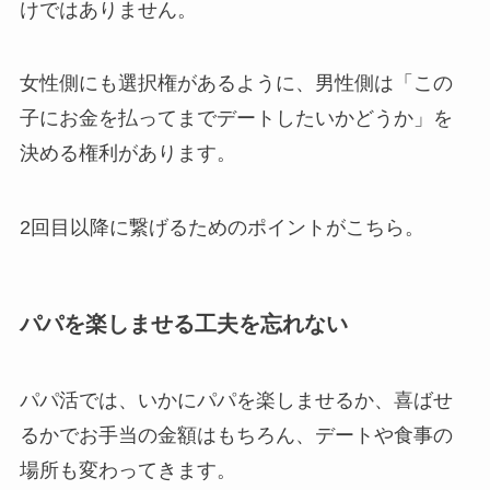
けではありません。
女性側にも選択権があるように、男性側は「この
子にお金を払ってまでデートしたいかどうか」を
決める権利があります。
2回目以降に繋げるためのポイントがこちら。
パパを楽しませる工夫を忘れない
パパ活では、いかにパパを楽しませるか、喜ばせ
るかでお手当の金額はもちろん、デートや食事の
場所も変わってきます。