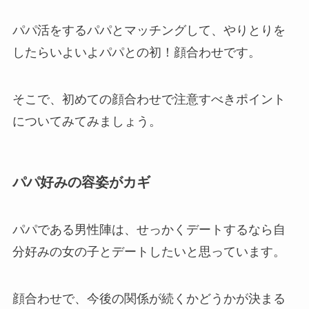
パパ活をするパパとマッチングして、やりとりを
したらいよいよパパとの初！顔合わせです。
そこで、初めての顔合わせで注意すべきポイント
についてみてみましょう。
パパ好みの容姿がカギ
パパである男性陣は、せっかくデートするなら自
分好みの女の子とデートしたいと思っています。
顔合わせで、今後の関係が続くかどうかが決まる