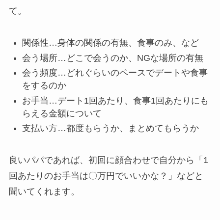
て。
関係性…身体の関係の有無、食事のみ、など
会う場所…どこで会うのか、NGな場所の有無
会う頻度…どれぐらいのペースでデートや食事
をするのか
お手当…デート1回あたり、食事1回あたりにも
らえる金額について
支払い方…都度もらうか、まとめてもらうか
良いパパであれば、初回に顔合わせで自分から「1
回あたりのお手当は〇万円でいいかな？」などと
聞いてくれます。