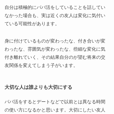
自分は積極的にパパ活をしていることを話してい
なかった場合も、実は近くの友人は変化に気付い
ている可能性があります。
身に付けているものが変わったな、付き合いが変
わったな、雰囲気が変わったな、些細な変化に気
付き離れていく、その結果自分のが望む将来の交
友関係を変えてしまう子がいます。
大切な人は誰よりも大切にする
パパ活をするとデートなどで以前とは異なる時間
の使い方になるかと思います。大切にしたい友人