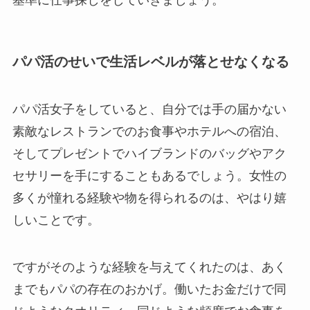
基準に仕事探しをしていきましょう。
パパ活のせいで生活レベルが落とせなくなる
パパ活女子をしていると、自分では手の届かない
素敵なレストランでのお食事やホテルへの宿泊、
そしてプレゼントでハイブランドのバッグやアク
セサリーを手にすることもあるでしょう。女性の
多くが憧れる経験や物を得られるのは、やはり嬉
しいことです。
ですがそのような経験を与えてくれたのは、あく
までもパパの存在のおかげ。働いたお金だけで同