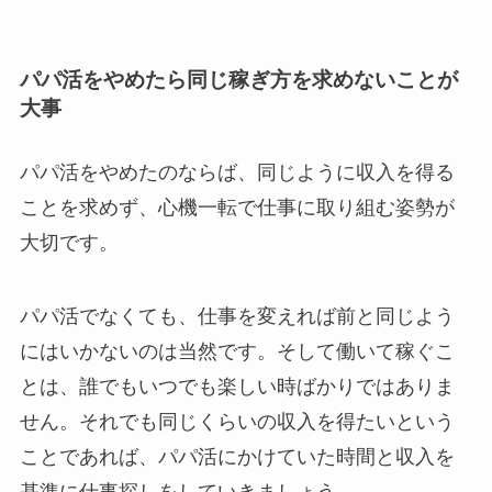
パパ活をやめたら同じ稼ぎ方を求めないことが
大事
パパ活をやめたのならば、同じように収入を得る
ことを求めず、心機一転で仕事に取り組む姿勢が
大切です。
パパ活でなくても、仕事を変えれば前と同じよう
にはいかないのは当然です。そして働いて稼ぐこ
とは、誰でもいつでも楽しい時ばかりではありま
せん。それでも同じくらいの収入を得たいという
ことであれば、パパ活にかけていた時間と収入を