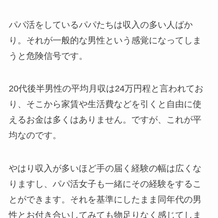
パパ活をしているパパたちは収入の多い人ばか
り。それが一般的な男性という感覚になってしま
うと危険信号です。
20代後半男性の平均月収は24万円程と言われてお
り、そこから家賃や生活費などを引くと自由に使
えるお金は多くはありません。ですが、これが平
均なのです。
やはり収入が多いほど手の届く経験の幅は広くな
りますし、パパ活女子も一緒にその経験をするこ
とができます。それを基準にしたまま同年代の男
性とお付き合いしてみても物足りなく感じてしま