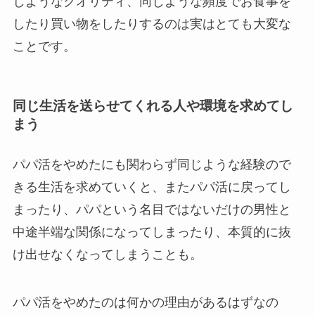
じようなクオリティ、同じような頻度でお食事を
したり買い物をしたりするのは実はとても大変な
ことです。
同じ生活を送らせてくれる人や環境を求めてし
まう
パパ活をやめたにも関わらず同じような経験ので
きる生活を求めていくと、またパパ活に戻ってし
まったり、パパという名目ではないだけの男性と
中途半端な関係になってしまったり、本質的に抜
け出せなくなってしまうことも。
パパ活をやめたのは何かの理由があるはずなの