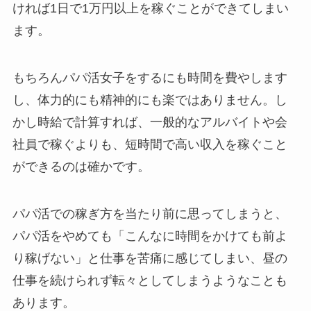
ければ1日で1万円以上を稼ぐことができてしまい
ます。
もちろんパパ活女子をするにも時間を費やします
し、体力的にも精神的にも楽ではありません。し
かし時給で計算すれば、一般的なアルバイトや会
社員で稼ぐよりも、短時間で高い収入を稼ぐこと
ができるのは確かです。
パパ活での稼ぎ方を当たり前に思ってしまうと、
パパ活をやめても「こんなに時間をかけても前よ
り稼げない」と仕事を苦痛に感じてしまい、昼の
仕事を続けられず転々としてしまうようなことも
あります。