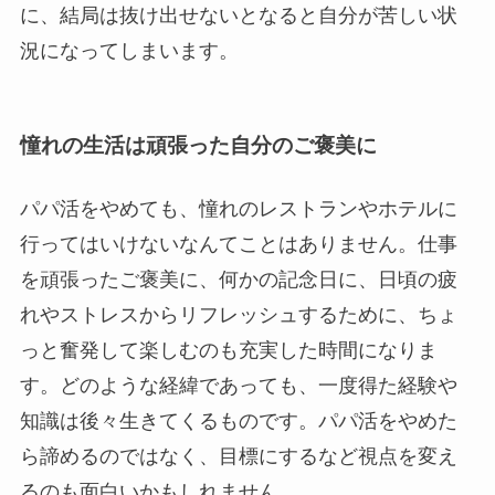
に、結局は抜け出せないとなると自分が苦しい状
況になってしまいます。
憧れの生活は頑張った自分のご褒美に
パパ活をやめても、憧れのレストランやホテルに
行ってはいけないなんてことはありません。仕事
を頑張ったご褒美に、何かの記念日に、日頃の疲
れやストレスからリフレッシュするために、ちょ
っと奮発して楽しむのも充実した時間になりま
す。どのような経緯であっても、一度得た経験や
知識は後々生きてくるものです。パパ活をやめた
ら諦めるのではなく、目標にするなど視点を変え
るのも面白いかもしれません。