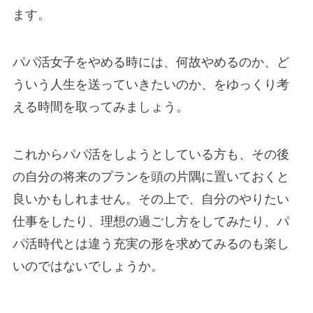
ます。
パパ活女子をやめる時には、何故やめるのか、ど
ういう人生を送っていきたいのか、をゆっくり考
える時間を取ってみましょう。
これからパパ活をしようとしている方も、その後
の自分の将来のプランを頭の片隅に置いておくと
良いかもしれません。その上で、自分のやりたい
仕事をしたり、理想の過ごし方をしてみたり、パ
パ活時代とは違う充実の形を求めてみるのも楽し
いのではないでしょうか。