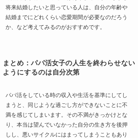
将来結婚したいと思っている人は、自分の年齢や
結婚までにどれくらい恋愛期間が必要なのだろう
か、など考えてみるのがおすすめです。
まとめ：パパ活女子の人生を終わらせない
ようにするのは自分次第
パパ活をしている時の収入や生活を基準にしてし
まうと、同じような過ごし方ができないことに不
満を感じてしまいます。その不満がきっかけとな
り、本当は望んでいなかった自分の生き方を後押
しし、悪いサイクルにはまってしまうこともあり