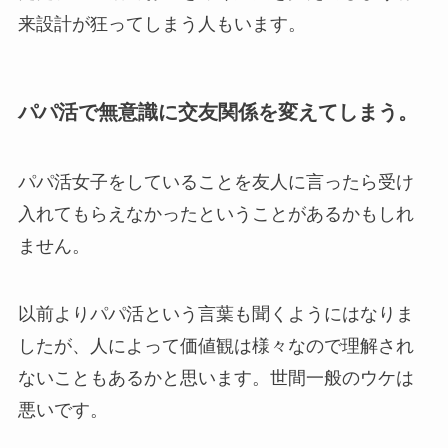
来設計が狂ってしまう人もいます。
パパ活で無意識に交友関係を変えてしまう。
パパ活女子をしていることを友人に言ったら受け
入れてもらえなかったということがあるかもしれ
ません。
以前よりパパ活という言葉も聞くようにはなりま
したが、人によって価値観は様々なので理解され
ないこともあるかと思います。世間一般のウケは
悪いです。