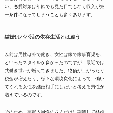
い、恋愛対象は年齢でも見た目でもなく収入が第
一条件になってしまうことも多々あります。
結婚はパパ活の依存生活とは違う
以前は男性は外で働き、女性は家で家事育児を、
といったスタイルが多かったのですが、最近では
共働き世帯が増えてきました。物価が上がったり
税金が増えたり、様々な環境変化によって、働い
てくれる女性を結婚相手にしたいと考える男性が
増えているのです。
そのため、高収入男性の収入だけに期待して結婚