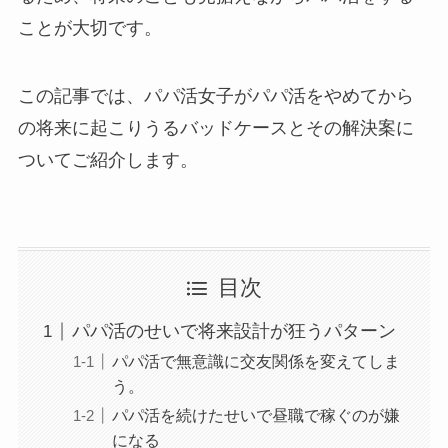
ことが大切です。
この記事では、パパ活女子がパパ活をやめてから
の将来に起こりうるバッドケースとその解決案に
ついてご紹介します。
目次
パパ活のせいで将来設計が狂うパターン
パパ活で無意識に交友関係を変えてしま
う。
パパ活を続けたせいで昼職で稼ぐのが嫌
になる