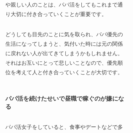
や親しい人のことは、パパ活をしてもこれまで通
り大切に付き合っていくことが重要です。
どうしても目先のことに気を取られ、パパ優先の
生活になってしまうと、気付いた時には元の関係
に戻れない人が出てきてしまうかもしれません。
それはお互いにとって悲しいことなので、優先順
位を考えて人と付き合っていくことが大切です。
パパ活を続けたせいで昼職で稼ぐのが嫌にな
る
パパ活女子をしていると、食事やデートなどで多