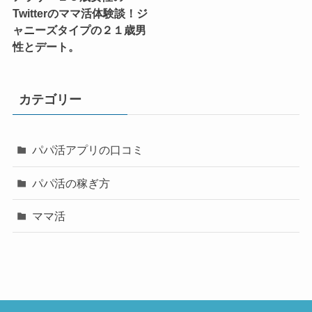
Twitterのママ活体験談！ジ
ャニーズタイプの２１歳男
性とデート。
カテゴリー
パパ活アプリの口コミ
パパ活の稼ぎ方
ママ活