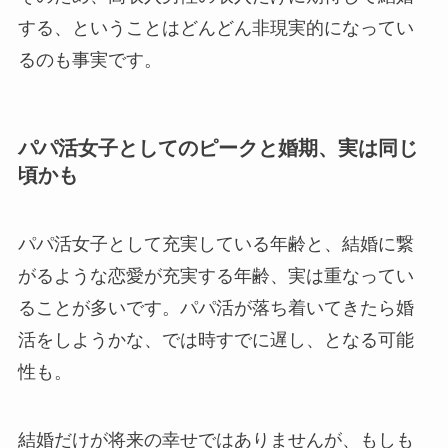
する、ということはどんどん非現実的になってい
るのも事実です。
パパ活女子としてのピークと婚期、実は同じ
頃かも
パパ活女子として充実している年齢と、結婚に繋
がるような恋愛が充実する年齢、実は重なってい
ることが多いです。パパ活が落ち着いてきたら婚
活をしようかな、では時すでに遅し、となる可能
性も。
結婚だけが将来の幸せではありませんが、もしも