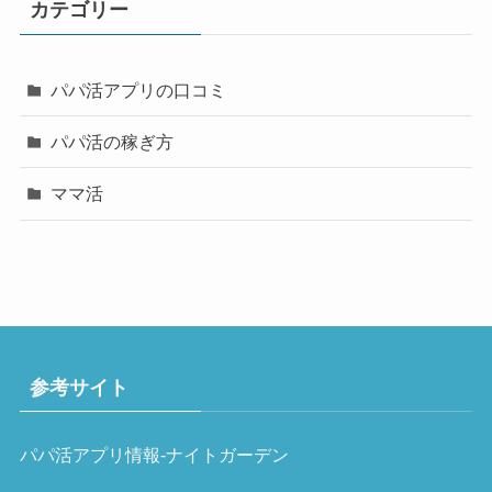
カテゴリー
パパ活アプリの口コミ
パパ活の稼ぎ方
ママ活
参考サイト
パパ活アプリ情報-ナイトガーデン