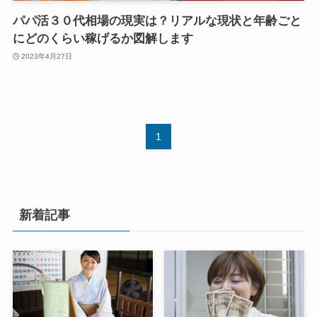
パパ活３０代相場の現実は？リアルな現状と年齢ごと
にどのくらい稼げるか図解します
2023年4月27日
1
新着記事