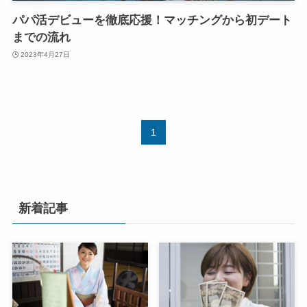
パパ活デビューを徹底応援！マッチングから初デート
までの流れ
2023年4月27日
1
新着記事