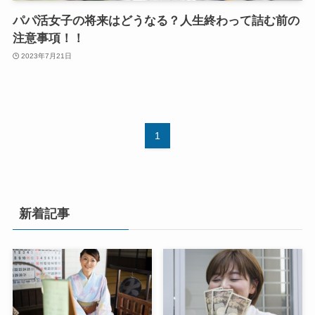
パパ活女子の将来はどうなる？人生終わって詰む前の
注意事項！！
2023年7月21日
1
新着記事